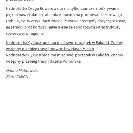
Nadnotecka Droga Rowerowa to nie tylko szansa na odkrywanie
piękna naszej okolicy, ale także sposób na promowanie zdrowego
trybu życia. W artykułach znajdą Państwo szczegóły dotyczące trasy,
jej atrakcji oraz korzyści, jakie niesie ze sobą rozwój infrastruktury
rowerowej w regionie.
Nadnotecka Cyklostrada ma mieć swój początek w Pakości. Znamy
wstępny przebieg trasy | Inowrocław Nasze Miasto
Nadnotecka Cyklostrada ma mieć swój początek w Pakości. Znamy
wstępny przebieg trasy | Gazeta Pomorska
Hanna Matkowska
Biuro ZMiGN