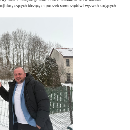
cji dotyczących bieżących potrzeb samorządów i wyzwań stojących