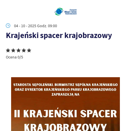
04 - 10 - 2025 Godz. 09:00
Krajeński spacer krajobrazowy
Ocena 0/5