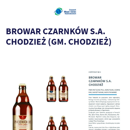
BROWAR CZARNKÓW S.A.
CHODZIEŻ (GM. CHODZIEŻ)