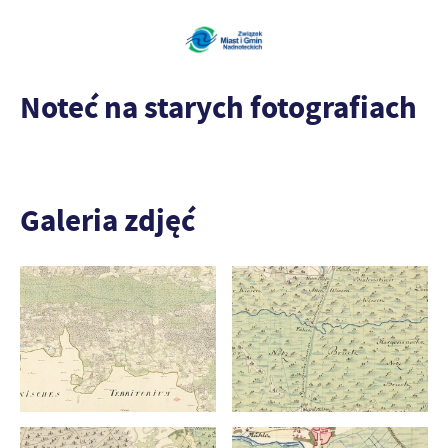
Noteć na starych fotografiach
Galeria zdjęć