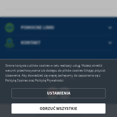
POMOCNE LINKI
KONTAKT
Strona korzysta z plików cookies w celu realizacji usług. Możesz określić
warunki przechowywania lub dostępu do plików cookies klikając przycisk
Ustawienia. Aby dowiedzieć się więcej zachęcamy do zapoznania się z
Odwiedzin: 151735
Polityką Cookies oraz Polityką Prywatności.
ZAPISZ WYBRANE
USTAWIENIA
ODRZUĆ WSZYSTKIE
ZEZWÓL NA WSZYSTKIE
ODRZUĆ WSZYSTKIE
Copyright by rzekanotec.pl