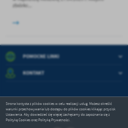
zbiórki:...
POMOCNE LINKI
KONTAKT
Strona korzysta z plików cookies w celu realizacji usług. Możesz określić
warunki przechowywania lub dostępu do plików cookies klikając przycisk
Odwiedzin: 151791
Ustawienia. Aby dowiedzieć się więcej zachęcamy do zapoznania się z
Polityką Cookies oraz Polityką Prywatności.
Online: 1
ZAPISZ WYBRANE