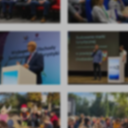
stawienia